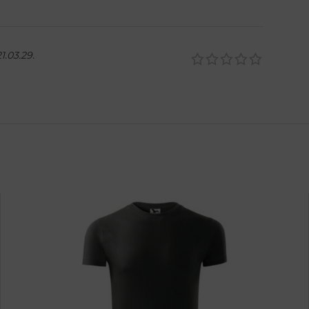
1.03.29.