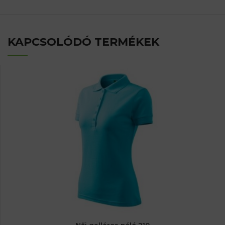
KAPCSOLÓDÓ TERMÉKEK