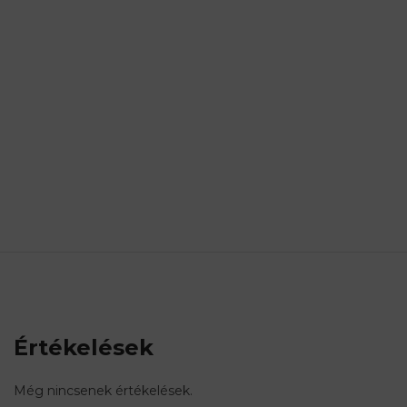
Értékelések
Még nincsenek értékelések.