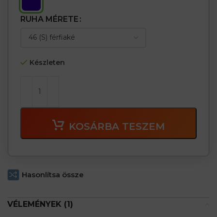
RUHA MÉRETE
Készleten
KOSÁRBA TESZEM
Hasonlítsa össze
VÉLEMÉNYEK (1)