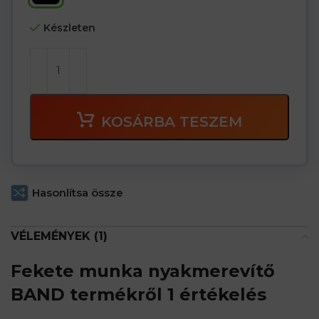
Készleten
KOSÁRBA TESZEM
Hasonlítsa össze
VÉLEMÉNYEK (1)
Fekete munka nyakmerevítő
BAND
termékről 1 értékelés