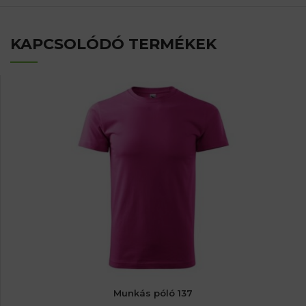
KAPCSOLÓDÓ TERMÉKEK
Munkás póló 137