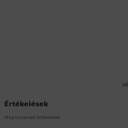
VÉ
Értékelések
Még nincsenek értékelések.