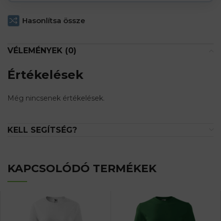
Hasonlítsa össze
VÉLEMÉNYEK (0)
Értékelések
Még nincsenek értékelések.
KELL SEGÍTSÉG?
KAPCSOLÓDÓ TERMÉKEK