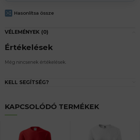
Hasonlítsa össze
VÉLEMÉNYEK (0)
Értékelések
Még nincsenek értékelések.
KELL SEGÍTSÉG?
KAPCSOLÓDÓ TERMÉKEK