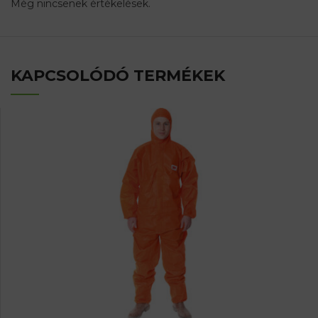
Még nincsenek értékelések.
KAPCSOLÓDÓ TERMÉKEK