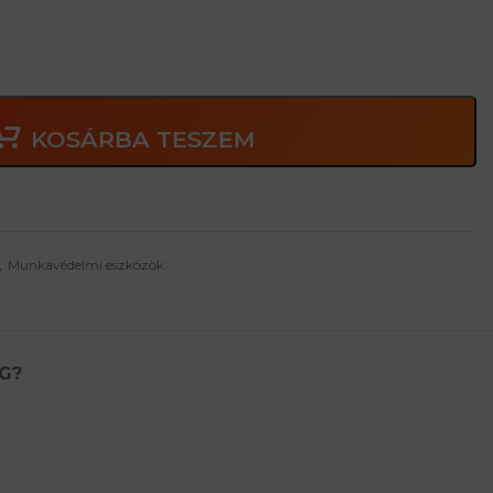
KOSÁRBA TESZEM
,
Munkavédelmi eszközök
G?