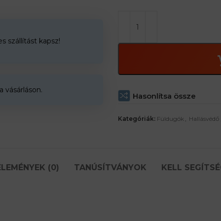
 szállítást kapsz!
a vásárláson.
Hasonlítsa össze
Kategóriák:
Füldugók
,
Hallásvédő
LEMÉNYEK (0)
TANÚSÍTVÁNYOK
KELL SEGÍTSÉ