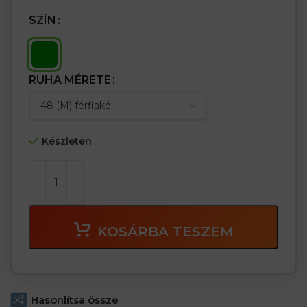
SZÍN
RUHA MÉRETE
Készleten
KOSÁRBA TESZEM
Hasonlítsa össze