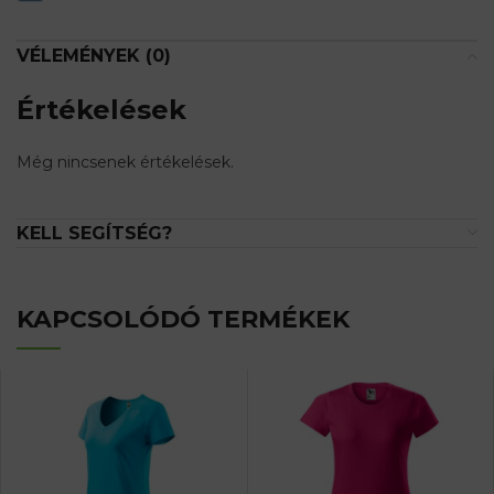
VÉLEMÉNYEK (0)
Értékelések
Még nincsenek értékelések.
KELL SEGÍTSÉG?
KAPCSOLÓDÓ TERMÉKEK