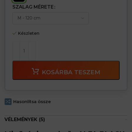
SZALAG MÉRETE
Készleten
KOSÁRBA TESZEM
Hasonlítsa össze
VÉLEMÉNYEK (5)