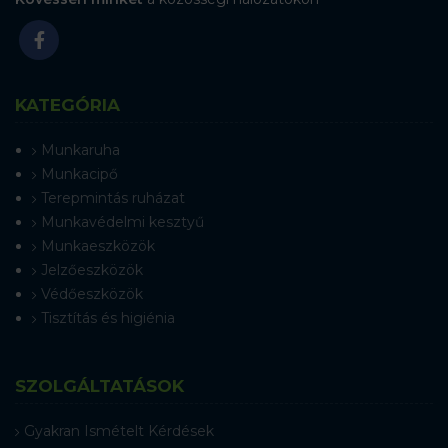
KATEGÓRIA
Munkaruha
Munkacipő
Terepmintás ruházat
Munkavédelmi kesztyű
Munkaeszközök
Jelzőeszközök
Védőeszközök
Tisztítás és higiénia
SZOLGÁLTATÁSOK
Gyakran Ismételt Kérdések