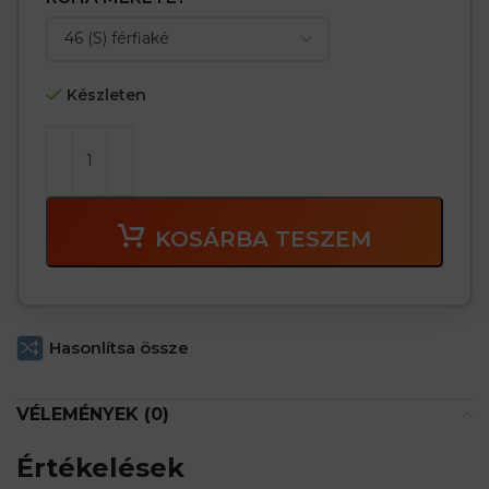
Készleten
KOSÁRBA TESZEM
Hasonlítsa össze
VÉLEMÉNYEK (0)
Értékelések