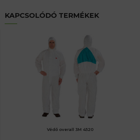
KAPCSOLÓDÓ TERMÉKEK
Védő overall 3M 4520