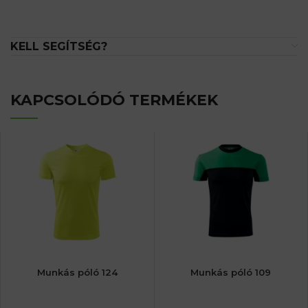
KELL SEGÍTSÉG?
KAPCSOLÓDÓ TERMÉKEK
Munkás póló 124
Munkás póló 109