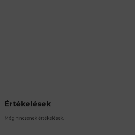
Értékelések
Még nincsenek értékelések.