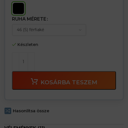
RUHA MÉRETE
Készleten
KOSÁRBA TESZEM
Hasonlítsa össze