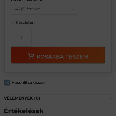
Készleten
KOSÁRBA TESZEM
Hasonlítsa össze
VÉLEMÉNYEK (0)
Értékelések