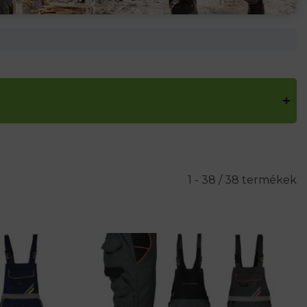
1 - 38 / 38 termékek