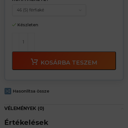
Készleten
KOSÁRBA TESZEM
Hasonlítsa össze
VÉLEMÉNYEK (0)
Értékelések