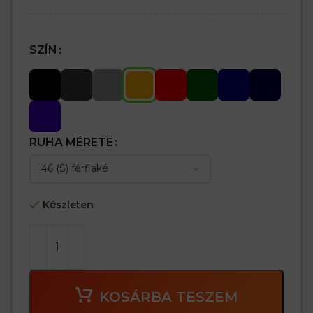
SZÍN
RUHA MÉRETE
Készleten
KOSÁRBA TESZEM