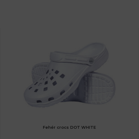
Fehér crocs DOT WHITE