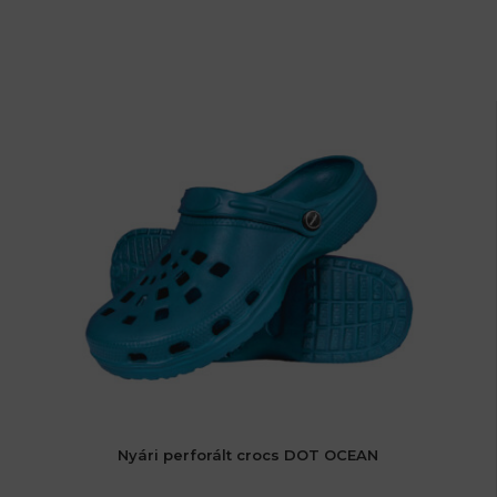
Nyári perforált crocs DOT OCEAN