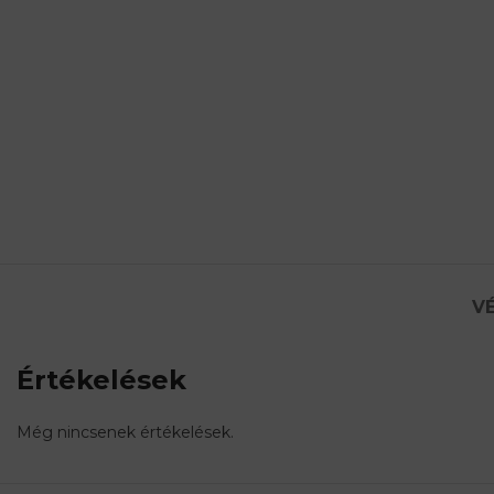
VÉ
Értékelések
Még nincsenek értékelések.