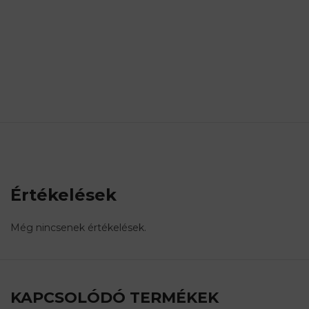
Értékelések
Még nincsenek értékelések.
KAPCSOLÓDÓ TERMÉKEK