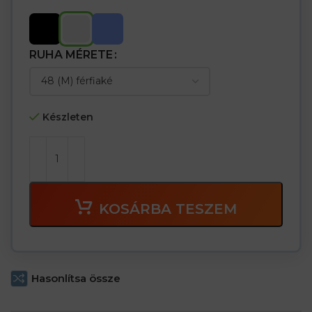
RUHA MÉRETE
Készleten
KOSÁRBA TESZEM
Hasonlítsa össze