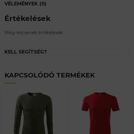
VÉLEMÉNYEK (0)
Értékelések
Még nincsenek értékelések.
KELL SEGÍTSÉG?
KAPCSOLÓDÓ TERMÉKEK