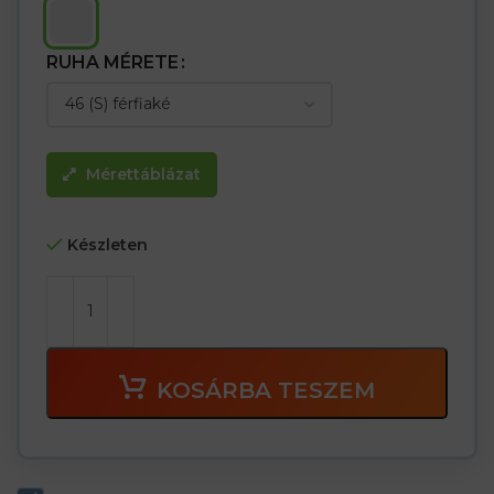
RUHA MÉRETE
Mérettáblázat
Készleten
KOSÁRBA TESZEM