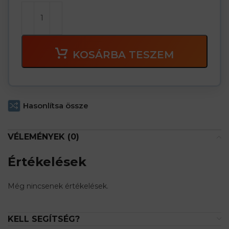
KOSÁRBA TESZEM
Hasonlítsa össze
VÉLEMÉNYEK (0)
Értékelések
Még nincsenek értékelések.
KELL SEGÍTSÉG?