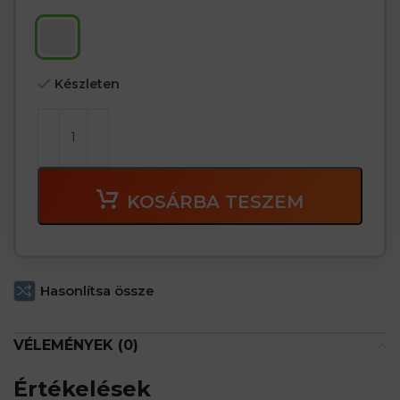
Készleten
KOSÁRBA TESZEM
Hasonlítsa össze
VÉLEMÉNYEK (0)
Értékelések