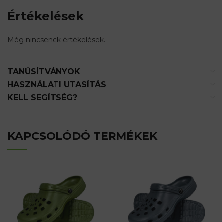
Értékelések
Még nincsenek értékelések.
TANÚSÍTVÁNYOK
HASZNÁLATI UTASÍTÁS
KELL SEGÍTSÉG?
KAPCSOLÓDÓ TERMÉKEK