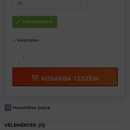
Mérettáblázat
Készleten
KOSÁRBA TESZEM
Hasonlítsa össze
VÉLEMÉNYEK (0)