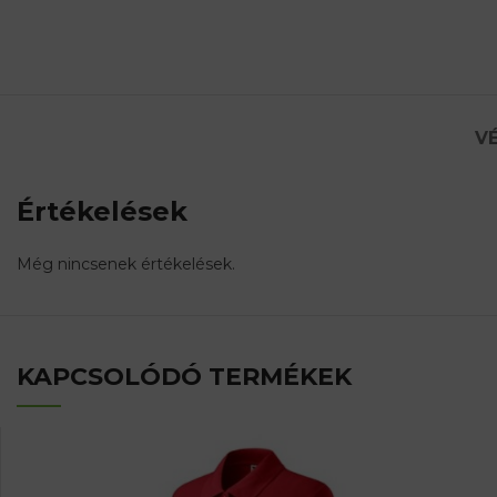
VÉ
Értékelések
Még nincsenek értékelések.
KAPCSOLÓDÓ TERMÉKEK