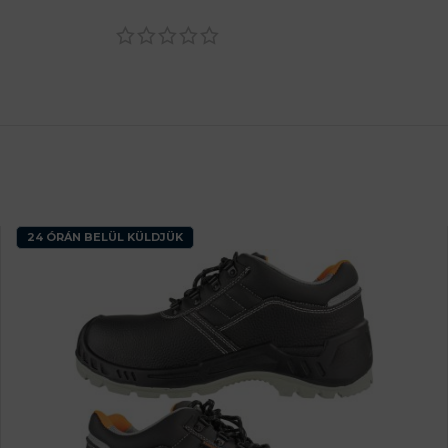
24 ÓRÁN BELÜL KÜLDJÜK