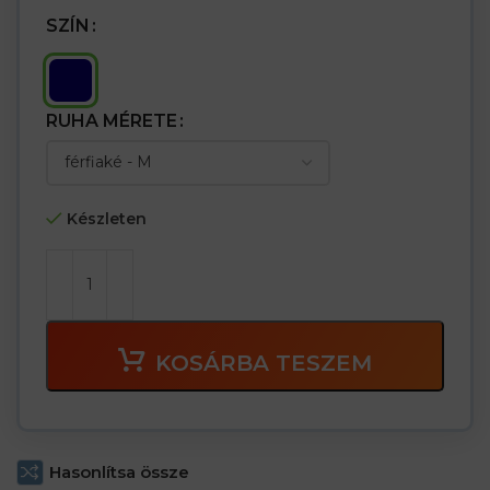
SZÍN
RUHA MÉRETE
Készleten
KOSÁRBA TESZEM
Hasonlítsa össze