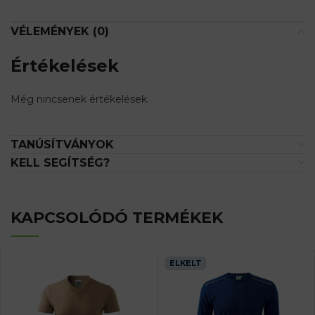
VÉLEMÉNYEK (0)
Értékelések
Még nincsenek értékelések.
TANÚSÍTVÁNYOK
KELL SEGÍTSÉG?
KAPCSOLÓDÓ TERMÉKEK
ELKELT