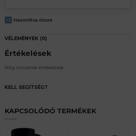
Hasonlítsa össze
VÉLEMÉNYEK (0)
Értékelések
Még nincsenek értékelések.
KELL SEGÍTSÉG?
KAPCSOLÓDÓ TERMÉKEK