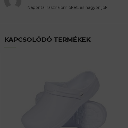
Naponta használom őket, és nagyon jók.
KAPCSOLÓDÓ TERMÉKEK