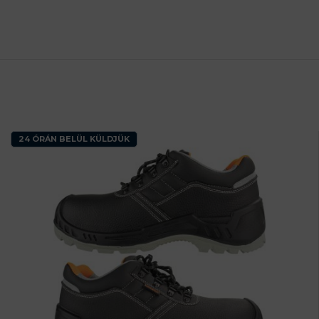
24 ÓRÁN BELÜL KÜLDJÜK