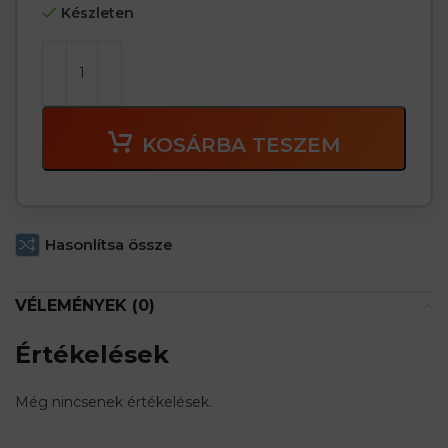
Készleten
KOSÁRBA TESZEM
Hasonlítsa össze
VÉLEMÉNYEK (0)
Értékelések
Még nincsenek értékelések.