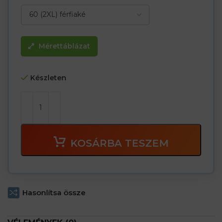
Mérettáblázat
Készleten
KOSÁRBA TESZEM
Hasonlítsa össze