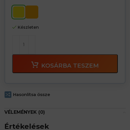
Készleten
KOSÁRBA TESZEM
Hasonlítsa össze
VÉLEMÉNYEK (0)
Értékelések