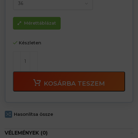
Mérettáblázat
Készleten
KOSÁRBA TESZEM
Hasonlítsa össze
VÉLEMÉNYEK (0)