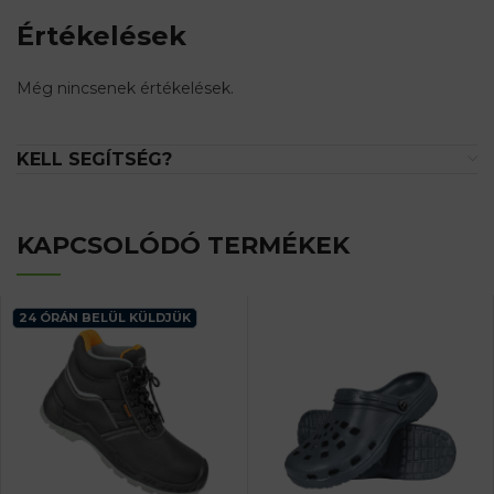
Értékelések
Még nincsenek értékelések.
KELL SEGÍTSÉG?
KAPCSOLÓDÓ TERMÉKEK
24 ÓRÁN BELÜL KÜLDJÜK