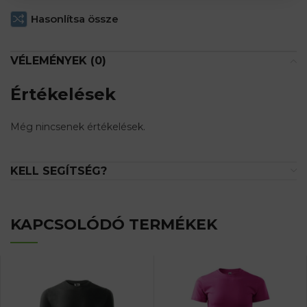
Hasonlítsa össze
VÉLEMÉNYEK (0)
Értékelések
Még nincsenek értékelések.
KELL SEGÍTSÉG?
KAPCSOLÓDÓ TERMÉKEK