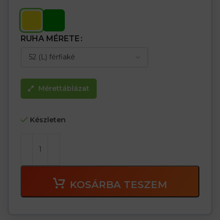
RUHA MÉRETE
Mérettáblázat
Készleten
KOSÁRBA TESZEM