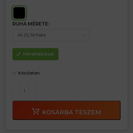
RUHA MÉRETE
Mérettáblázat
Készleten
KOSÁRBA TESZEM