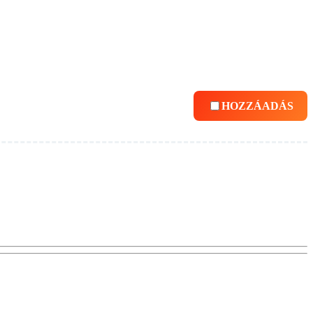
HOZZÁADÁS