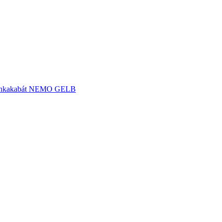
 munkakabát NEMO GELB