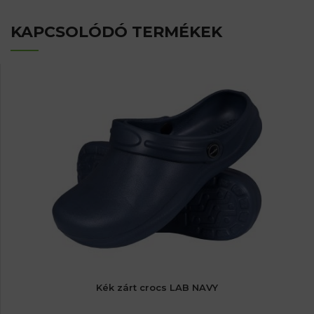
KAPCSOLÓDÓ TERMÉKEK
Kék zárt crocs LAB NAVY