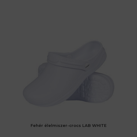
Fehér élelmiszer-crocs LAB WHITE