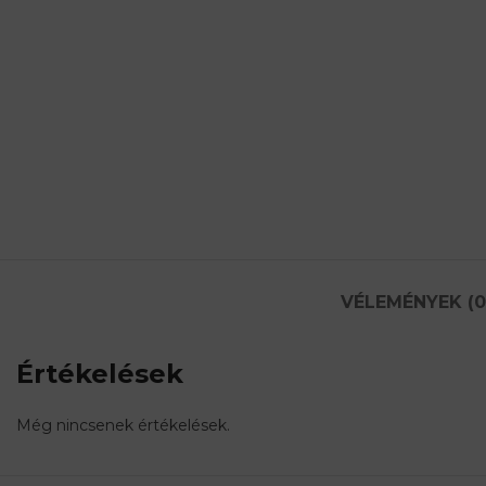
VÉLEMÉNYEK (0
Értékelések
Még nincsenek értékelések.