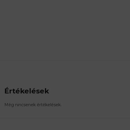
Értékelések
Még nincsenek értékelések.