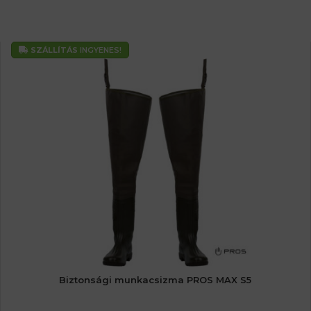
SZÁLLÍTÁS
INGYENES!
Biztonsági munkacsizma PROS MAX S5