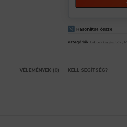
Hasonlítsa össze
Kategóriák:
Lábbeli kiegészítők
,
M
VÉLEMÉNYEK (0)
KELL SEGÍTSÉG?