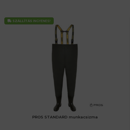
SZÁLLÍTÁS
INGYENES!
PROS STANDARD munkacsizma