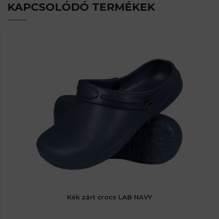
KAPCSOLÓDÓ TERMÉKEK
Kék zárt crocs LAB NAVY