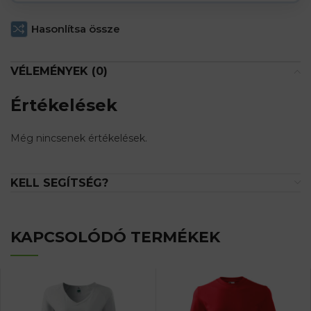
Hasonlítsa össze
VÉLEMÉNYEK (0)
Értékelések
Még nincsenek értékelések.
KELL SEGÍTSÉG?
KAPCSOLÓDÓ TERMÉKEK