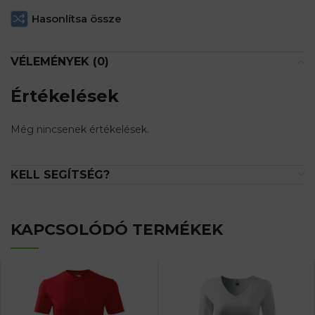
Hasonlítsa össze
VÉLEMÉNYEK (0)
Értékelések
Még nincsenek értékelések.
KELL SEGÍTSÉG?
KAPCSOLÓDÓ TERMÉKEK