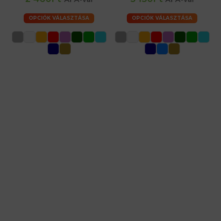
OPCIÓK VÁLASZTÁSA
OPCIÓK VÁLASZTÁSA