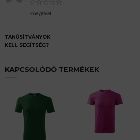
-megfelel
TANÚSÍTVÁNYOK
KELL SEGÍTSÉG?
KAPCSOLÓDÓ TERMÉKEK