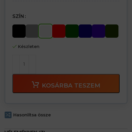
SZÍN
Készleten
KOSÁRBA TESZEM
Hasonlítsa össze