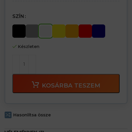
SZÍN
Készleten
KOSÁRBA TESZEM
Hasonlítsa össze