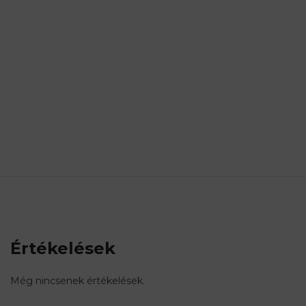
Értékelések
Még nincsenek értékelések.