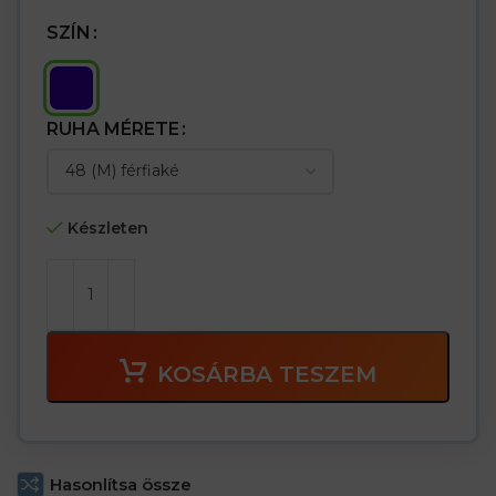
SZÍN
RUHA MÉRETE
Készleten
KOSÁRBA TESZEM
Hasonlítsa össze