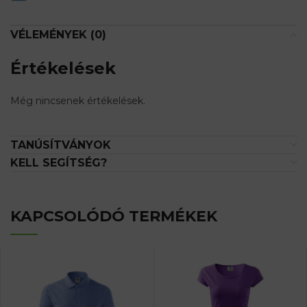
VÉLEMÉNYEK (0)
Értékelések
Még nincsenek értékelések.
TANÚSÍTVÁNYOK
KELL SEGÍTSÉG?
KAPCSOLÓDÓ TERMÉKEK