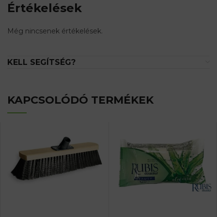
Értékelések
Még nincsenek értékelések.
KELL SEGÍTSÉG?
KAPCSOLÓDÓ TERMÉKEK