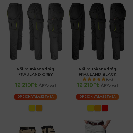
Női munkanadrág
Női munkanadrág
FRAULAND GREY
FRAULAND BLACK
(6x)
12 210Ft
12 210Ft
ÁFA-val
ÁFA-val
OPCIÓK VÁLASZTÁSA
OPCIÓK VÁLASZTÁSA