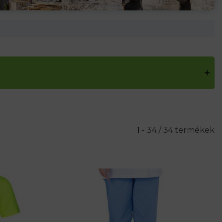
1 - 34 / 34 termékek